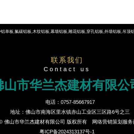
单板,氟碳铝板,木纹铝板,幕墙铝板,雕花铝板,穿孔铝板,外墙铝板,吊顶
联系我们
Contact us
佛山市华兰杰建材有限公
电话：0757-85667917
地址：佛山市南海区里水镇赤山工业区三区路6号之三
ight © 佛山市华兰杰建材有限公司 版权所有 网络营销策划服
粤ICP备2024313137号-1