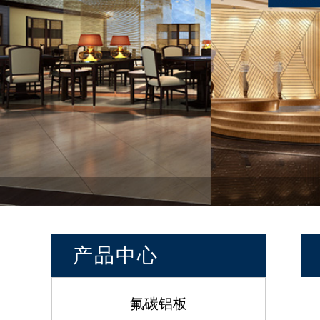
产品中心
氟碳铝板