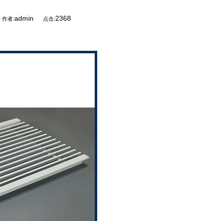
admin
2368
作者:
点击: