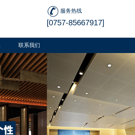
服务热线
[0757-85667917]
讯
联系我们