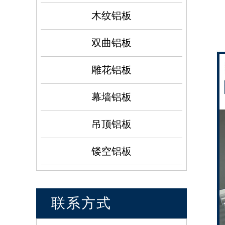
木纹铝板
双曲铝板
雕花铝板
幕墙铝板
吊顶铝板
镂空铝板
联系方式