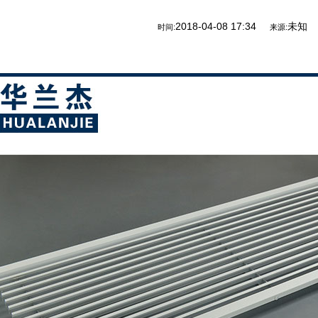
2018-04-08 17:34
未知
时间:
来源: