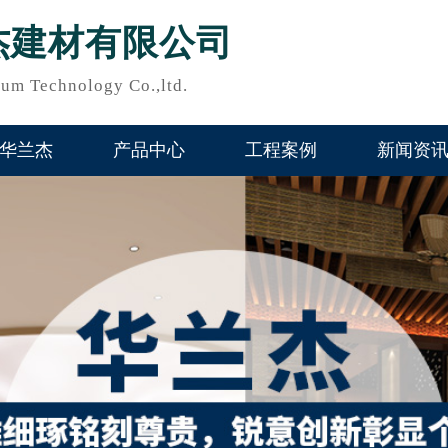
杰建材有限公司
um Technology Co.,ltd.
华兰杰
产品中心
工程案例
新闻资