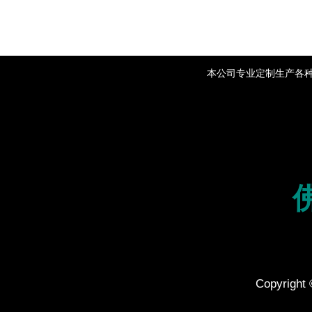
本公司专业定制生产各种铝
Copyr