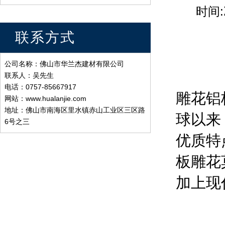
时间:
联系方式
公司名称：佛山市华兰杰建材有限公司
联系人：吴先生
电话：0757-85667917
雕花铝
网站：www.hualanjie.com
地址：佛山市南海区里水镇赤山工业区三区路
球以来
6号之三
优质特
板雕花
加上现