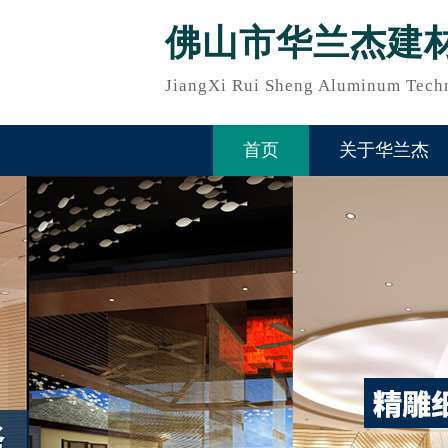
佛山市华兰杰建
JiangXi Rui Sheng Aluminum Techn
首页
关于华兰杰