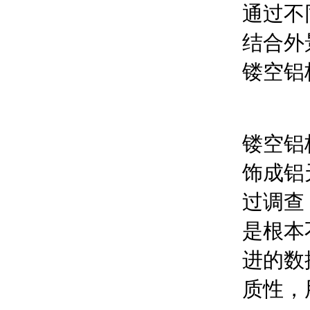
通过不
结合外
镂空铝
镂空铝
饰成铝
过调查
是根本
进的数
质性，