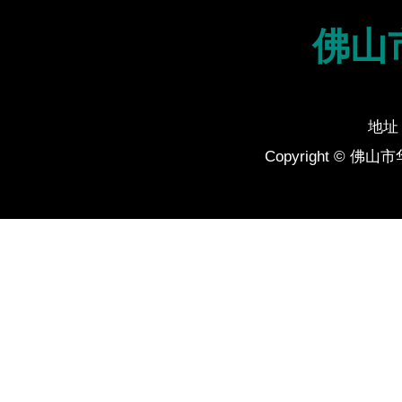
佛山
地址
Copyright 