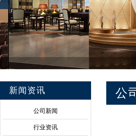
新闻资讯
公
公司新闻
行业资讯