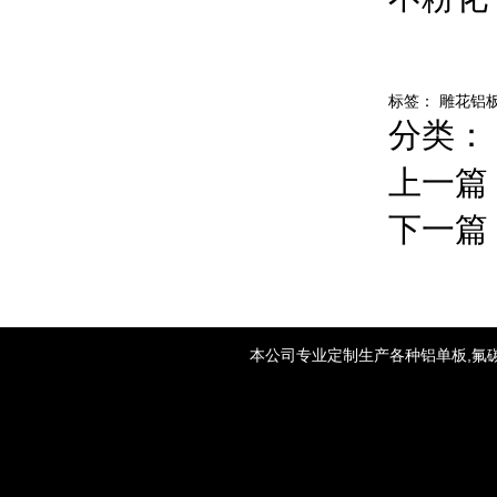
标签：
雕花铝
分类：
上一篇
下一篇
本公司专业定制生产各种铝单板,氟碳