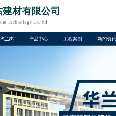
杰建材有限公司
um Technology Co.,ltd.
华兰杰
产品中心
工程案例
新闻资