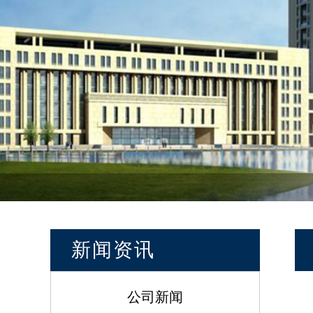
新闻资讯
公司新闻