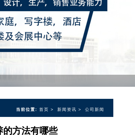
当前位置:
首页
>
新闻资讯
>
公司新闻
养的方法有哪些