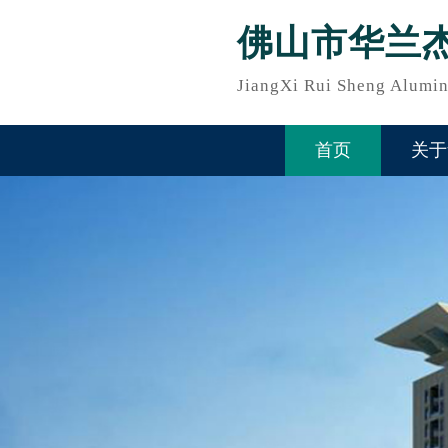
佛山市华兰
JiangXi Rui Sheng Alumin
首页
关于