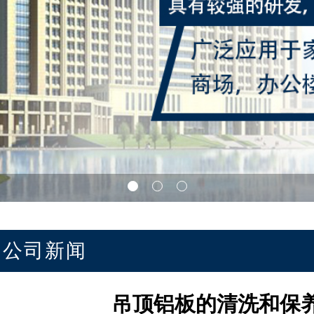
公司新闻
吊顶铝板的清洗和保